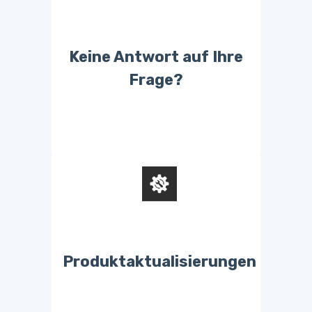
Keine Antwort auf Ihre
Frage?
Produktaktualisierungen