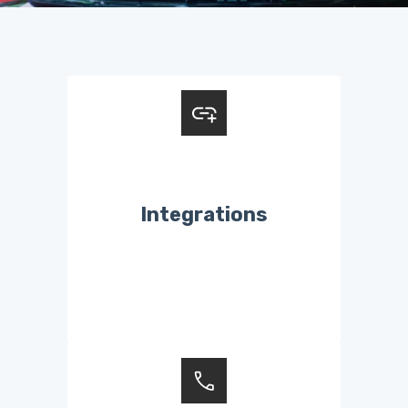
Integrations